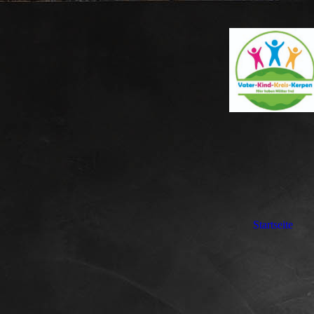
Startseite