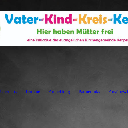
Über uns
Termine
Anmeldung
Partnerlinks
Ausflugszi