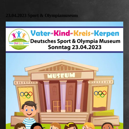
23.04.2023 Sport & Olympiamuseum