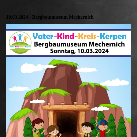
10.03.2024 - Bergbaumuseum Mechernich