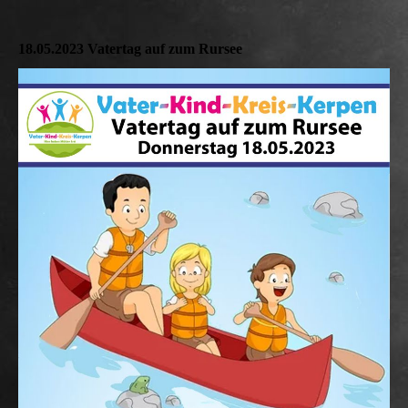
18.05.2023 Vatertag auf zum Rursee