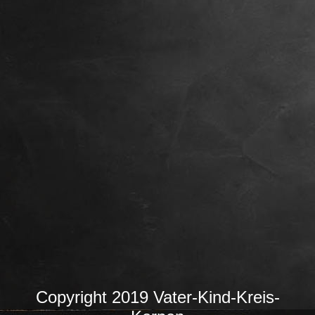
Copyright 2019 Vater-Kind-Kreis-