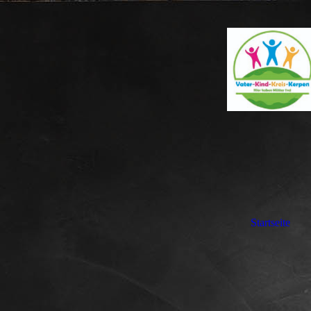
Startseite