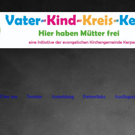
Über uns
Termine
Anmeldung
Partnerlinks
Ausflugszi